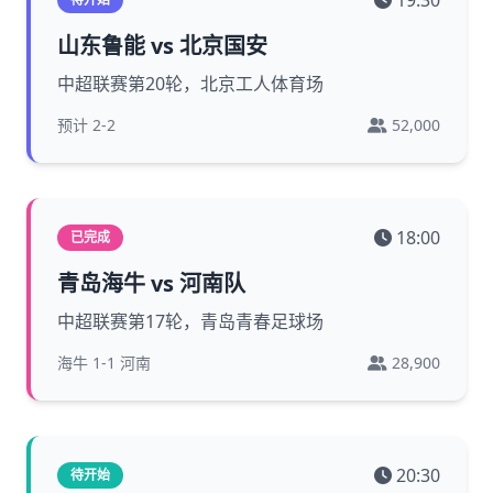
19:30
山东鲁能 vs 北京国安
中超联赛第20轮，北京工人体育场
预计 2-2
52,000
18:00
已完成
青岛海牛 vs 河南队
中超联赛第17轮，青岛青春足球场
海牛 1-1 河南
28,900
20:30
待开始