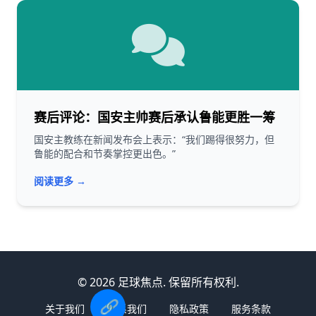
赛后评论：国安主帅赛后承认鲁能更胜一筹
国安主教练在新闻发布会上表示：“我们踢得很努力，但
鲁能的配合和节奏掌控更出色。”
阅读更多 →
© 2026 足球焦点. 保留所有权利.
🔗
关于我们
联系我们
隐私政策
服务条款
哔哩哔哩篮球队