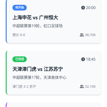
20:00
待开始
上海申花 vs 广州恒大
中超联赛第19轮，虹口足球场
预计 0-0
38,700
18:45
已完成
天津津门虎 vs 江苏苏宁
中超联赛第17轮，天津奥体中心
津门虎 3-2 苏宁
32,100