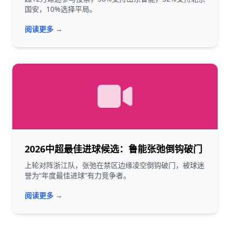
国安，10%选择平局。
阅读更多 →
2026中超最佳进球候选：鲁能张弛倒钩破门
上轮对阵浙江队，张弛在禁区边缘凌空倒钩破门，被球迷
誉为“年度最佳进球”有力竞争者。
阅读更多 →