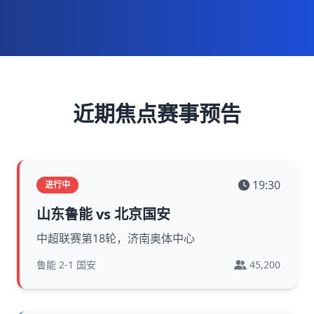
近期焦点赛事预告
19:30
进行中
山东鲁能 vs 北京国安
中超联赛第18轮，济南奥体中心
鲁能 2-1 国安
45,200