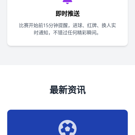
即时推送
比赛开始前15分钟提醒，进球、红牌、换人实
时通知，不错过任何精彩瞬间。
最新资讯