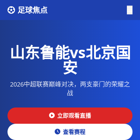
足球焦点
山东鲁能vs北京国
安
2026中超联赛巅峰对决，两支豪门的荣耀之
战
立即观看直播
查看赛程